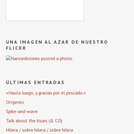
UNA IMAGEN AL AZAR DE NUESTRO
FLICKR
ÚLTIMAS ENTRADAS
«Hasta luego, y gracias por el pescado.»
Orígenes
Spike-and-wave
Talk about the blues (& CO)
Hilera / sobre hilera / sobre hilera