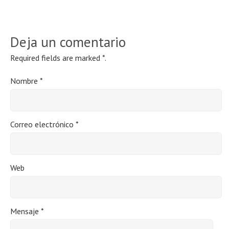
Deja un comentario
Required fields are marked
*
.
Nombre
*
Correo electrónico
*
Web
Mensaje
*