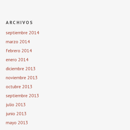
ARCHIVOS
septiembre 2014
marzo 2014
febrero 2014
enero 2014
diciembre 2013
noviembre 2013
octubre 2013
septiembre 2013
julio 2013
junio 2013
mayo 2013