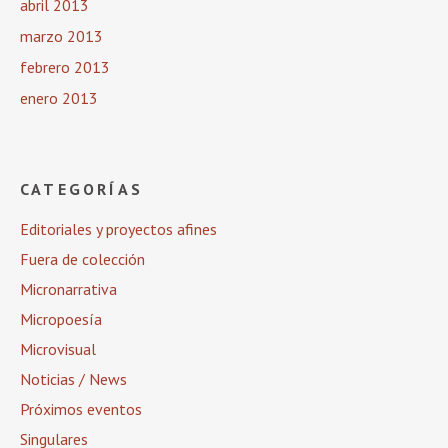
abril 2013
marzo 2013
febrero 2013
enero 2013
CATEGORÍAS
Editoriales y proyectos afines
Fuera de colección
Micronarrativa
Micropoesía
Microvisual
Noticias / News
Próximos eventos
Singulares