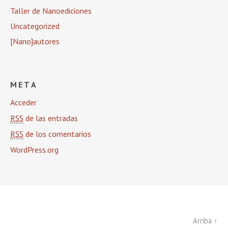
Taller de Nanoediciones
Uncategorized
[Nano]autores
META
Acceder
RSS
de las entradas
RSS
de los comentarios
WordPress.org
Arriba ↑