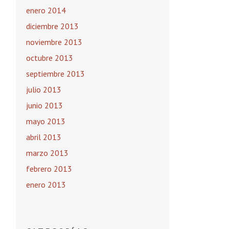
enero 2014
diciembre 2013
noviembre 2013
octubre 2013
septiembre 2013
julio 2013
junio 2013
mayo 2013
abril 2013
marzo 2013
febrero 2013
enero 2013