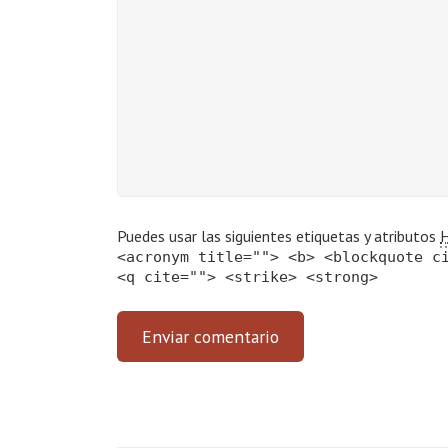
Puedes usar las siguientes etiquetas y atributos
<acronym title=""> <b> <blockquote c
<q cite=""> <strike> <strong>