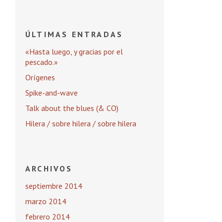
ÚLTIMAS ENTRADAS
«Hasta luego, y gracias por el
pescado.»
Orígenes
Spike-and-wave
Talk about the blues (& CO)
Hilera / sobre hilera / sobre hilera
ARCHIVOS
septiembre 2014
marzo 2014
febrero 2014