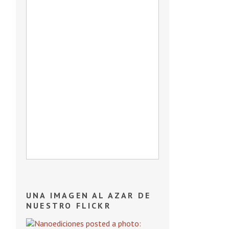
UNA IMAGEN AL AZAR DE
NUESTRO FLICKR