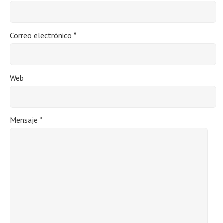
Correo electrónico
*
Web
Mensaje
*