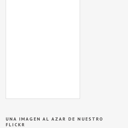
UNA IMAGEN AL AZAR DE NUESTRO
FLICKR