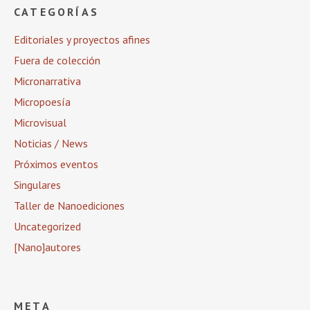
CATEGORÍAS
Editoriales y proyectos afines
Fuera de colección
Micronarrativa
Micropoesía
Microvisual
Noticias / News
Próximos eventos
Singulares
Taller de Nanoediciones
Uncategorized
[Nano]autores
META