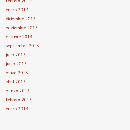
febrero 2014
enero 2014
diciembre 2013
noviembre 2013
octubre 2013
septiembre 2013
julio 2013
junio 2013
mayo 2013
abril 2013
marzo 2013
febrero 2013
enero 2013