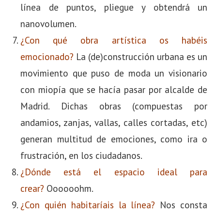
línea de puntos, pliegue y obtendrá un
nanovolumen.
¿Con qué obra artística os habéis
emocionado?
La (de)construcción urbana es un
movimiento que puso de moda un visionario
con miopía que se hacía pasar por alcalde de
Madrid. Dichas obras (compuestas por
andamios, zanjas, vallas, calles cortadas, etc)
generan multitud de emociones, como ira o
frustración, en los ciudadanos.
¿Dónde está el espacio ideal para
crear?
Oooooohm.
¿Con quién habitaríais la línea?
Nos consta