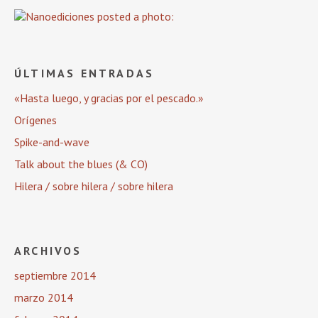
ÚLTIMAS ENTRADAS
«Hasta luego, y gracias por el pescado.»
Orígenes
Spike-and-wave
Talk about the blues (& CO)
Hilera / sobre hilera / sobre hilera
ARCHIVOS
septiembre 2014
marzo 2014