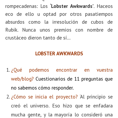
rompecadenas: Los
‘
Lobster Awkwards
’
. Haceos
eco de ello u optad por otros pasatiempos
absurdos como la irresolución de cubos de
Rubik. Nunca unos premios con nombre de
crustáceo dieron tanto de sí…
LOBSTER AWKWARDS
¿Qué podemos encontrar en vuestra
web/blog?
Cuestionarios de 11 preguntas que
no sabemos cómo responder.
¿Cómo se inicia el proyecto?
‘Al principio se
creó el universo. Eso hizo que se enfadara
mucha gente, y la mayoría lo consideró una