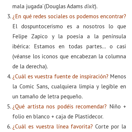
mala jugada’ (Douglas Adams
dixit
).
¿En qué redes sociales os podemos encontrar?
El dospuntocerismo es a nosotros lo que
Felipe Zapico y la poesía a la península
ibérica: Estamos en todas partes… o casi
(véanse los iconos que encabezan la columna
de la derecha).
¿Cuál es vuestra fuente de inspiración?
Menos
la Comic Sans, cualquiera limpia y legible en
un tamaño de letra pequeño.
¿Qué artista nos podéis recomendar?
Niño +
folio en blanco + caja de Plastidecor.
¿Cuál es vuestra línea favorita?
Corte por la