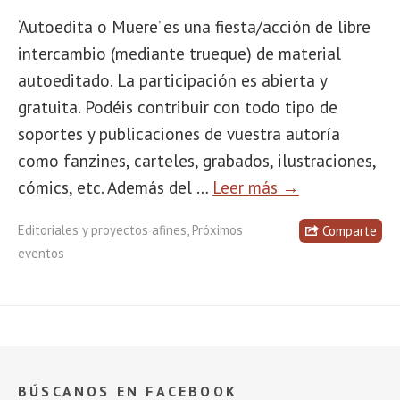
‘Autoedita o Muere’ es una fiesta/acción de libre
intercambio (mediante trueque) de material
autoeditado. La participación es abierta y
gratuita. Podéis contribuir con todo tipo de
soportes y publicaciones de vuestra autoría
como fanzines, carteles, grabados, ilustraciones,
cómics, etc. Además del …
Leer más →
Editoriales y proyectos afines
,
Próximos
Comparte
eventos
BÚSCANOS EN FACEBOOK