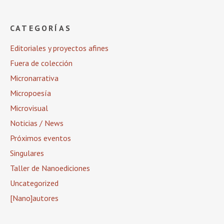
CATEGORÍAS
Editoriales y proyectos afines
Fuera de colección
Micronarrativa
Micropoesía
Microvisual
Noticias / News
Próximos eventos
Singulares
Taller de Nanoediciones
Uncategorized
[Nano]autores