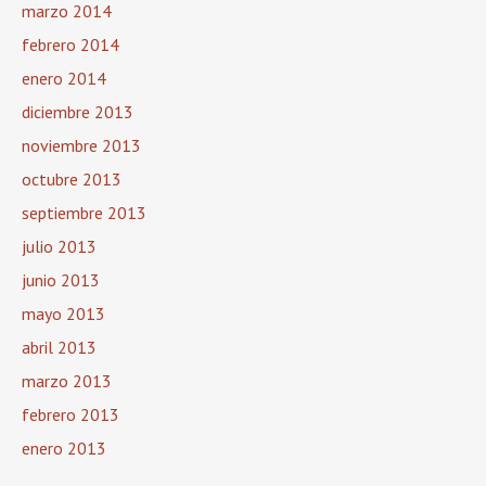
marzo 2014
febrero 2014
enero 2014
diciembre 2013
noviembre 2013
octubre 2013
septiembre 2013
julio 2013
junio 2013
mayo 2013
abril 2013
marzo 2013
febrero 2013
enero 2013