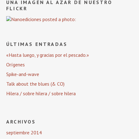
UNA IMAGEN AL AZAR DE NUESTRO
FLICKR
ÚLTIMAS ENTRADAS
«Hasta luego, y gracias por el pescado.»
Orígenes
Spike-and-wave
Talk about the blues (& CO)
Hilera / sobre hilera / sobre hilera
ARCHIVOS
septiembre 2014